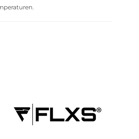
emperaturen.