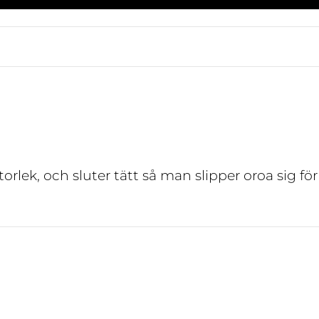
orlek, och sluter tätt så man slipper oroa sig för 