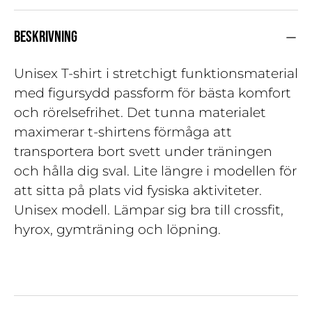
BESKRIVNING
Unisex T-shirt i stretchigt funktionsmaterial
med figursydd passform för bästa komfort
och rörelsefrihet. Det tunna materialet
maximerar t-shirtens förmåga att
transportera bort svett under träningen
och hålla dig sval. Lite längre i modellen för
att sitta på plats vid fysiska aktiviteter.
Unisex modell. Lämpar sig bra till crossfit,
hyrox, gymträning och löpning.