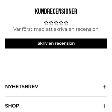
KUNDRECENSIONER
Var först med att skriva en recension
Skriv en recension
NYHETSBREV
SHOP