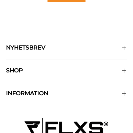
NYHETSBREV
SHOP
INFORMATION